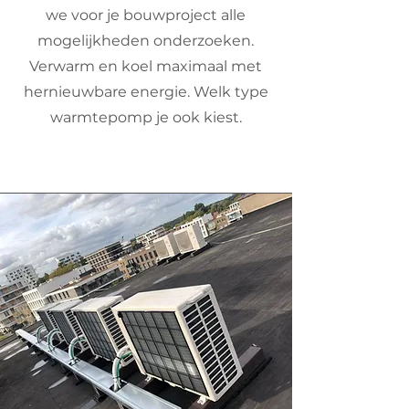
we voor je bouwproject alle
mogelijkheden onderzoeken.
Verwarm en koel maximaal met
hernieuwbare energie. Welk type
warmtepomp je ook kiest.