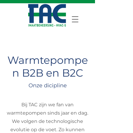
Warmtepompe
n B2B en B2C
Onze dicipline
Bij TAC zijn we fan van
warmtepompen sinds jaar en dag.
We volgen de technologische
evolutie op de voet. Zo kunnen