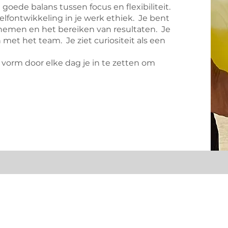
 goede balans tussen focus en flexibiliteit.
elfontwikkeling in je werk ethiek. Je bent
f nemen en het bereiken van resultaten. Je
 met het team. Je ziet curiositeit als een
 vorm door elke dag je in te zetten om