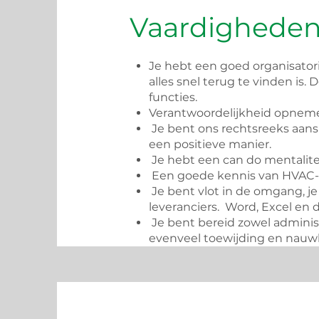
Vaardigheden
Je hebt een goed organisator
alles snel terug te vinden is. 
functies.
Verantwoordelijkheid opnemen
Je bent ons rechtsreeks aansp
een positieve manier.
Je hebt een can do mentalitei
Een goede kennis van HVAC-
Je bent vlot in de omgang, je
leveranciers. Word, Excel en
Je bent bereid zowel adminis
evenveel toewijding en nauw