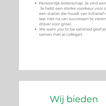
Persoonlijk leiderschap: Je vind een
Je hebt een sterke voorkeur voor z
een starter die houdt van initiatie
laat niet na van successen te vieren
drijver voor groei.
We want you to be satistied geef je
samen met je collega's
Wij bieden