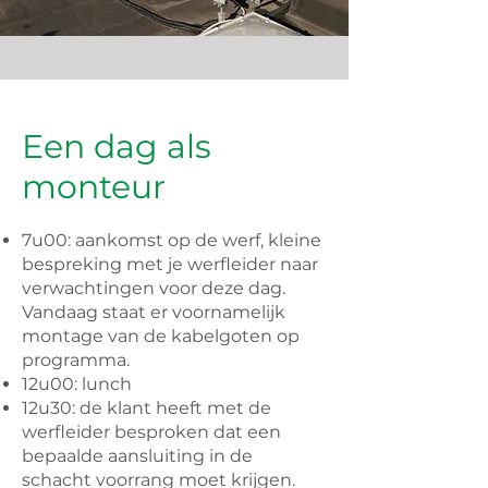
Een dag als
monteur
7u00: aankomst op de werf, kleine
bespreking met je werfleider naar
verwachtingen voor deze dag.
Vandaag staat er voornamelijk
montage van de kabelgoten op
programma.
12u00: lunch
12u30: de klant heeft met de
werfleider besproken dat een
bepaalde aansluiting in de
schacht voorrang moet krijgen.