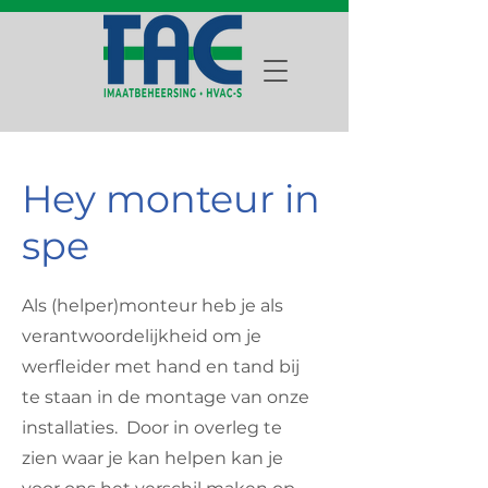
Hey monteur in
spe
Als (helper)monteur heb je als
verantwoordelijkheid om je
werfleider met hand en tand bij
te staan in de montage van onze
installaties. Door in overleg te
zien waar je kan helpen kan je