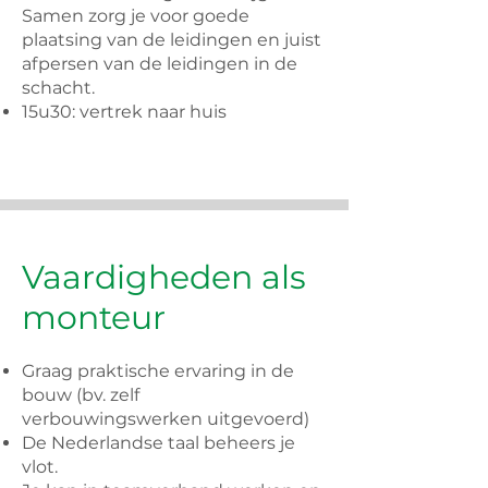
Samen zorg je voor goede
plaatsing van de leidingen en juist
afpersen van de leidingen in de
schacht.
15u30: vertrek naar huis
Vaardigheden als
monteur
Graag praktische ervaring in de
bouw (bv. zelf
verbouwingswerken uitgevoerd)
De Nederlandse taal beheers je
vlot.